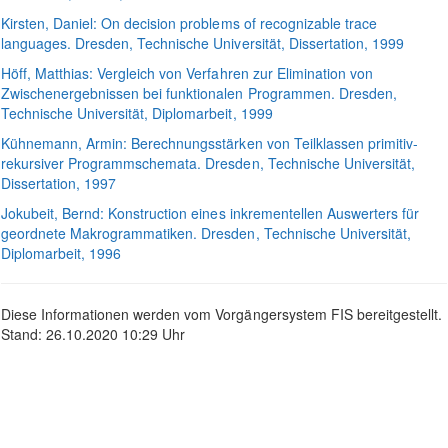
Kirsten
, Daniel:
On decision problems of recognizable trace
languages
. Dresden, Technische Universität, Dissertation, 1999
Höff
, Matthias:
Vergleich von Verfahren zur Elimination von
Zwischenergebnissen bei funktionalen Programmen
. Dresden,
Technische Universität, Diplomarbeit, 1999
Kühnemann
, Armin:
Berechnungsstärken von Teilklassen primitiv-
rekursiver Programmschemata
. Dresden, Technische Universität,
Dissertation, 1997
Jokubeit
, Bernd:
Konstruction eines inkrementellen Auswerters für
geordnete Makrogrammatiken
. Dresden, Technische Universität,
Diplomarbeit, 1996
Diese Informationen werden vom Vorgängersystem FIS bereitgestellt.
Stand: 26.10.2020 10:29 Uhr