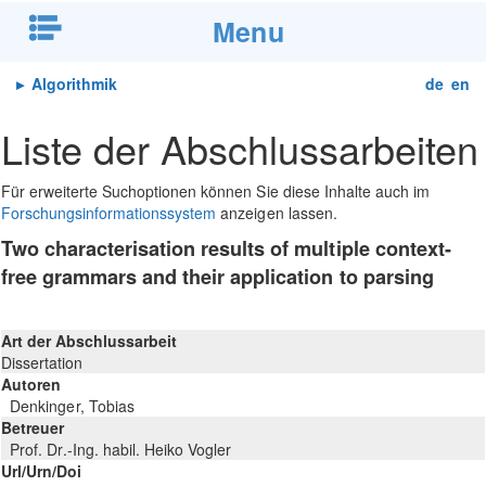
Menu
▸
Algorithmik
de
en
Liste der Abschlussarbeiten
Für erweiterte Suchoptionen können Sie diese Inhalte auch im
Forschungsinformationssystem
anzeigen lassen.
Two characterisation results of multiple context-
free grammars and their application to parsing
Art der Abschlussarbeit
Dissertation
Autoren
Denkinger, Tobias
Betreuer
Prof. Dr.-Ing. habil. Heiko Vogler
Url/Urn/Doi