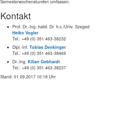
Semesterwochenstunden umfassen.
Kontakt
Prof. Dr.-Ing. habil. Dr. h.c./Univ. Szeged
Heiko Vogler
Tel.: +49 (0) 351 463-38232
Dipl.-Inf.
Tobias Denkinger
Tel.: +49 (0) 351 463-38469
Dr.-Ing.
Kilian Gebhardt
Tel.: +49 (0) 351 463-38237
Stand: 01.09.2017 10:18 Uhr