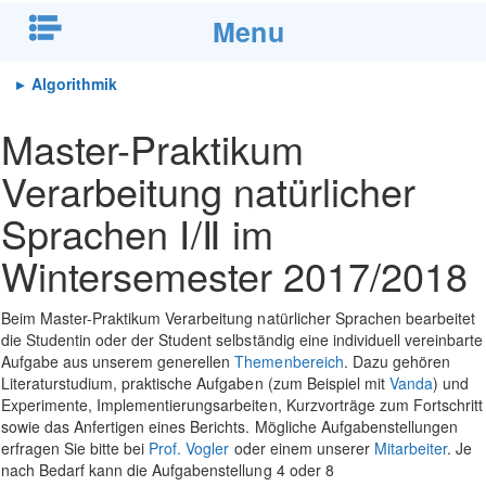
Menu
▸
Algorithmik
Master-Praktikum
Verarbeitung natürlicher
Sprachen Ⅰ/Ⅱ im
Wintersemester 2017/2018
Beim Master-Praktikum Verarbeitung natürlicher Sprachen bearbeitet
die Studentin oder der Student selbständig eine individuell vereinbarte
Aufgabe aus unserem generellen
Themenbereich
. Dazu gehören
Literaturstudium, praktische Aufgaben (zum Beispiel mit
Vanda
) und
Experimente, Implementierungsarbeiten, Kurzvorträge zum Fortschritt
sowie das Anfertigen eines Berichts. Mögliche Aufgabenstellungen
erfragen Sie bitte bei
Prof. Vogler
oder einem unserer
Mitarbeiter
. Je
nach Bedarf kann die Aufgabenstellung 4 oder 8